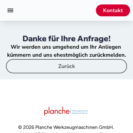
Kontakt
Danke für Ihre Anfrage!
Wir werden uns umgehend um Ihr Anliegen 
kümmern und uns ehestmöglich zurückmelden.
Zurück
© 2026 Planche Werkzeugmaschinen GmbH. 